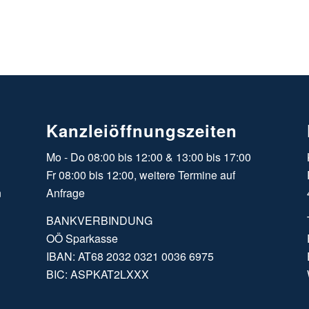
Kanzleiöffnungszeiten
Mo - Do 08:00 bis 12:00 & 13:00 bis 17:00
Fr 08:00 bis 12:00, weitere Termine auf
n
Anfrage
BANKVERBINDUNG
OÖ Sparkasse
IBAN: AT68 2032 0321 0036 6975
BIC: ASPKAT2LXXX