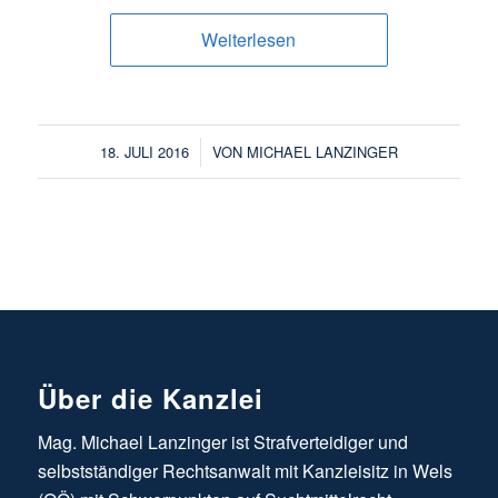
Weiterlesen
/
18. JULI 2016
VON
MICHAEL LANZINGER
Über die Kanzlei
Mag. Michael Lanzinger ist Strafverteidiger und
selbstständiger Rechtsanwalt mit Kanzleisitz in Wels