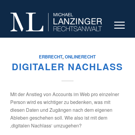
ERBRECHT
,
ONLINERECHT
DIGITALER NACHLASS
Mit der Anstieg von Accounts im Web pro einzelner
Person wird es wichtiger zu bedenken, was mit
diesen Daten und Zugängen nach dem eigenen
Ableben geschehen soll. Wie also ist mit dem
‚digitalen Nachlass‘ umzugehen?