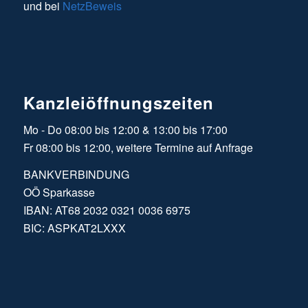
und bei
NetzBeweis
Kanzleiöffnungszeiten
Mo - Do 08:00 bis 12:00 & 13:00 bis 17:00
Fr 08:00 bis 12:00, weitere Termine auf Anfrage
BANKVERBINDUNG
OÖ Sparkasse
IBAN: AT68 2032 0321 0036 6975
BIC: ASPKAT2LXXX