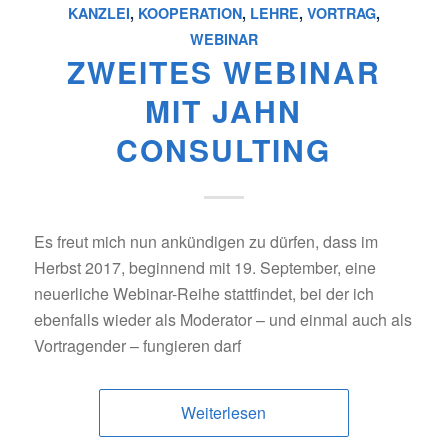
KANZLEI
,
KOOPERATION
,
LEHRE
,
VORTRAG
,
WEBINAR
ZWEITES WEBINAR
MIT JAHN
CONSULTING
Es freut mich nun ankündigen zu dürfen, dass im
Herbst 2017, beginnend mit 19. September, eine
neuerliche Webinar-Reihe stattfindet, bei der ich
ebenfalls wieder als Moderator – und einmal auch als
Vortragender – fungieren darf
Weiterlesen