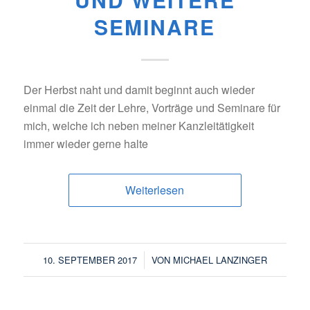
SEMINARE
Der Herbst naht und damit beginnt auch wieder
einmal die Zeit der Lehre, Vorträge und Seminare für
mich, welche ich neben meiner Kanzleitätigkeit
immer wieder gerne halte
Weiterlesen
/
10. SEPTEMBER 2017
VON
MICHAEL LANZINGER