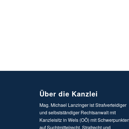
Über die Kanzlei
Mag. Michael Lanzinger ist Strafverteidiger
und selbstständiger Rechtsanwalt mit
Kanzleisitz in Wels (OÖ) mit Schwerpunkte
auf Suchtmittelrecht, Strafrecht und