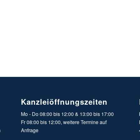
Kanzleiöffnungszeiten
Mo - Do 08:00 bis 12:00 & 13:00 bis 17:00
Fr 08:00 bis 12:00, weitere Termine auf
n
Anfrage