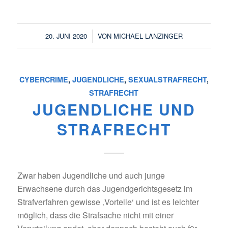
/
20. JUNI 2020
VON
MICHAEL LANZINGER
CYBERCRIME
,
JUGENDLICHE
,
SEXUALSTRAFRECHT
,
STRAFRECHT
JUGENDLICHE UND
STRAFRECHT
Zwar haben Jugendliche und auch junge
Erwachsene durch das Jugendgerichtsgesetz im
Strafverfahren gewisse ‚Vorteile‘ und ist es leichter
möglich, dass die Strafsache nicht mit einer