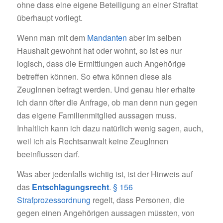
ohne dass eine eigene Beteiligung an einer Straftat
überhaupt vorliegt.
Wenn man mit dem
Mandanten
aber im selben
Haushalt gewohnt hat oder wohnt, so ist es nur
logisch, dass die Ermittlungen auch Angehörige
betreffen können. So etwa können diese als
ZeugInnen befragt werden. Und genau hier erhalte
ich dann öfter die Anfrage, ob man denn nun gegen
das eigene Familienmitglied aussagen muss.
Inhaltlich kann ich dazu natürlich wenig sagen, auch,
weil ich als Rechtsanwalt keine ZeugInnen
beeinflussen darf.
Was aber jedenfalls wichtig ist, ist der Hinweis auf
das
Entschlagungsrecht
.
§ 156
Strafprozessordnung
regelt, dass Personen, die
gegen einen Angehörigen aussagen müssten, von