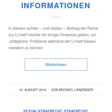
INFORMATIONEN
In diesem achten – und letzten – Beitrag der Reihe
zur U-Haft möchte ich einige Hinweise geben, um
‚alltägliche‘ Probleme während der U-Haft besser
meistern zu können
Weiterlesen
/
12. AUGUST 2019
VON
MICHAEL LANZINGER
SEXUALSTRAFRECHT
,
STRAFRECHT
,