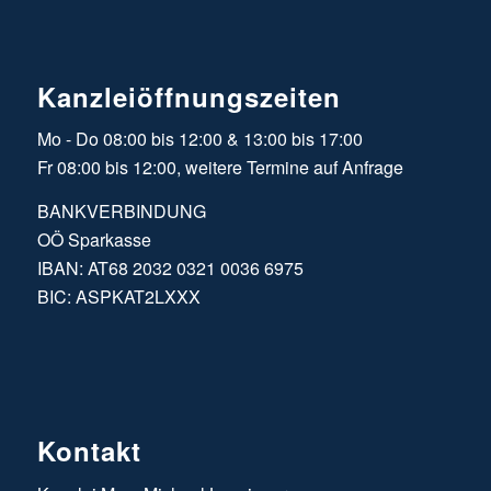
Kanzleiöffnungszeiten
Mo - Do 08:00 bis 12:00 & 13:00 bis 17:00
Fr 08:00 bis 12:00, weitere Termine auf Anfrage
BANKVERBINDUNG
OÖ Sparkasse
IBAN: AT68 2032 0321 0036 6975
BIC: ASPKAT2LXXX
Kontakt