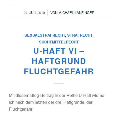
/
27. JULI 2019
VON
MICHAEL LANZINGER
SEXUALSTRAFRECHT
,
STRAFRECHT
,
SUCHTMITTELRECHT
U-HAFT VI –
HAFTGRUND
FLUCHTGEFAHR
Mit diesem Blog-Beitrag in der Reihe U-Haft widme
ich mich dem letzten der drei Haftgründe, der
Fluchtgefahr