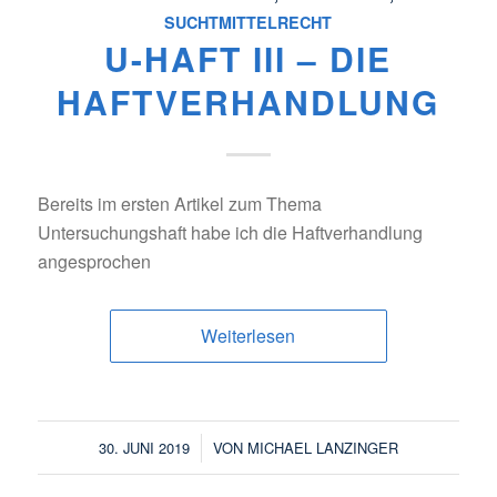
SUCHTMITTELRECHT
U-HAFT III – DIE
HAFTVERHANDLUNG
Bereits im ersten Artikel zum Thema
Untersuchungshaft habe ich die Haftverhandlung
angesprochen
Weiterlesen
/
30. JUNI 2019
VON
MICHAEL LANZINGER