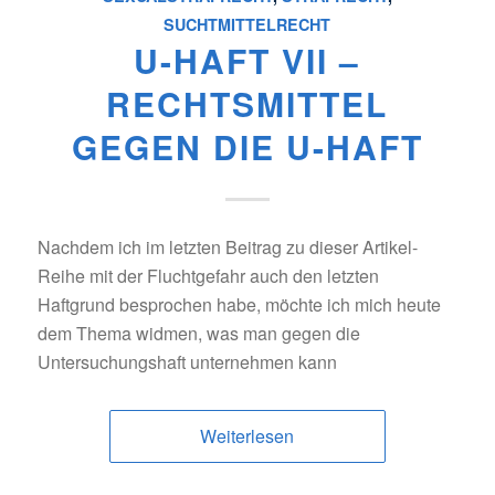
SUCHTMITTELRECHT
U-HAFT VII –
RECHTSMITTEL
GEGEN DIE U-HAFT
Nachdem ich im letzten Beitrag zu dieser Artikel-
Reihe mit der Fluchtgefahr auch den letzten
Haftgrund besprochen habe, möchte ich mich heute
dem Thema widmen, was man gegen die
Untersuchungshaft unternehmen kann
Weiterlesen