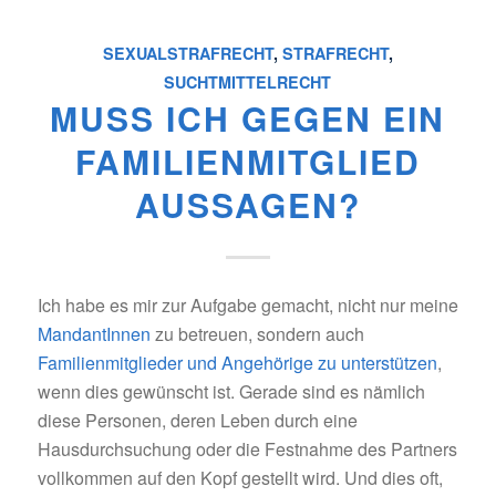
SEXUALSTRAFRECHT
,
STRAFRECHT
,
SUCHTMITTELRECHT
MUSS ICH GEGEN EIN
FAMILIENMITGLIED
AUSSAGEN?
Ich habe es mir zur Aufgabe gemacht, nicht nur meine
MandantInnen
zu betreuen, sondern auch
Familienmitglieder und Angehörige zu unterstützen
,
wenn dies gewünscht ist. Gerade sind es nämlich
diese Personen, deren Leben durch eine
Hausdurchsuchung oder die Festnahme des Partners
vollkommen auf den Kopf gestellt wird. Und dies oft,