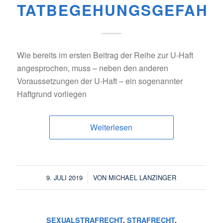
TATBEGEHUNGSGEFAHR
Wie bereits im ersten Beitrag der Reihe zur U-Haft
angesprochen, muss – neben den anderen
Voraussetzungen der U-Haft – ein sogenannter
Haftgrund vorliegen
Weiterlesen
/
9. JULI 2019
VON
MICHAEL LANZINGER
SEXUALSTRAFRECHT
,
STRAFRECHT
,