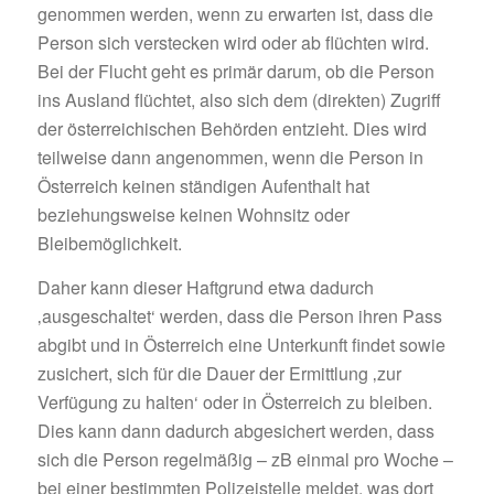
genommen werden, wenn zu erwarten ist, dass die
Person sich verstecken wird oder ab flüchten wird.
Bei der Flucht geht es primär darum, ob die Person
ins Ausland flüchtet, also sich dem (direkten) Zugriff
der österreichischen Behörden entzieht. Dies wird
teilweise dann angenommen, wenn die Person in
Österreich keinen ständigen Aufenthalt hat
beziehungsweise keinen Wohnsitz oder
Bleibemöglichkeit.
Daher kann dieser Haftgrund etwa dadurch
‚ausgeschaltet‘ werden, dass die Person ihren Pass
abgibt und in Österreich eine Unterkunft findet sowie
zusichert, sich für die Dauer der Ermittlung ‚zur
Verfügung zu halten‘ oder in Österreich zu bleiben.
Dies kann dann dadurch abgesichert werden, dass
sich die Person regelmäßig – zB einmal pro Woche –
bei einer bestimmten Polizeistelle meldet, was dort