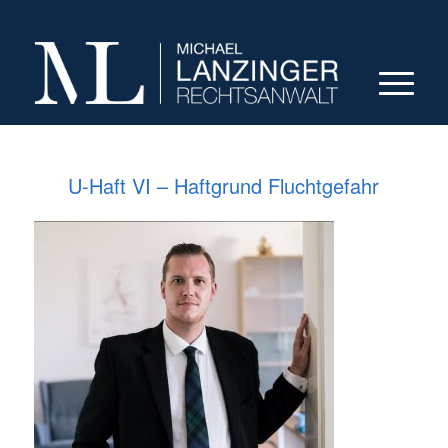
U-Haft VI – Haftgrund Fluchtgefahr