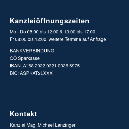
Kanzleiöffnungszeiten
Mo - Do 08:00 bis 12:00 & 13:00 bis 17:00
Fr 08:00 bis 12:00, weitere Termine auf Anfrage
BANKVERBINDUNG
OÖ Sparkasse
IBAN: AT68 2032 0321 0036 6975
BIC: ASPKAT2LXXX
Kontakt
Kanzlei Mag. Michael Lanzinger