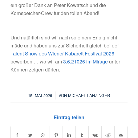
ein großer Dank an Peter Kowatsch und die
Kornspeicher-Crew für den tollen Abend!
Und natürlich sind wir nach so einem Erfolg nicht
müde und haben uns zur Sicherheit gleich bei der
Talent Show des Wiener Kabarett Festival 2026
beworben … wo wir am
3.6.21026 im Mirage
unter
Können zeigen dürfen.
/
15. MAI 2026
VON
MICHAEL LANZINGER
Eintrag teilen