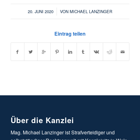
/
20. JUNI 2020
VON
MICHAEL LANZINGER
Eintrag teilen
Über die Kanzlei
Mag. Michael Lanzinger ist Strafverteidiger und