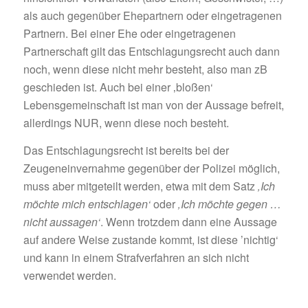
als auch gegenüber Ehepartnern oder eingetragenen
Partnern. Bei einer Ehe oder eingetragenen
Partnerschaft gilt das Entschlagungsrecht auch dann
noch, wenn diese nicht mehr besteht, also man zB
geschieden ist. Auch bei einer ‚bloßen‘
Lebensgemeinschaft ist man von der Aussage befreit,
allerdings NUR, wenn diese noch besteht.
Das Entschlagungsrecht ist bereits bei der
Zeugeneinvernahme gegenüber der Polizei möglich,
muss aber mitgeteilt werden, etwa mit dem Satz
‚Ich
möchte mich entschlagen‘
oder
‚Ich möchte gegen …
nicht aussagen‘
. Wenn trotzdem dann eine Aussage
auf andere Weise zustande kommt, ist diese ’nichtig‘
und kann in einem Strafverfahren an sich nicht
verwendet werden.