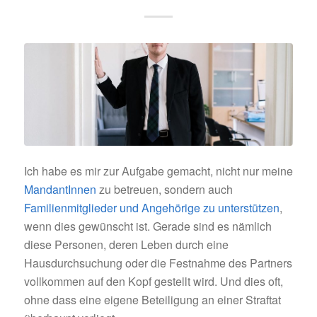
Ich habe es mir zur Aufgabe gemacht, nicht nur meine
MandantInnen
zu betreuen, sondern auch
Familienmitglieder und Angehörige zu unterstützen
,
wenn dies gewünscht ist. Gerade sind es nämlich
diese Personen, deren Leben durch eine
Hausdurchsuchung oder die Festnahme des Partners
vollkommen auf den Kopf gestellt wird. Und dies oft,
ohne dass eine eigene Beteiligung an einer Straftat