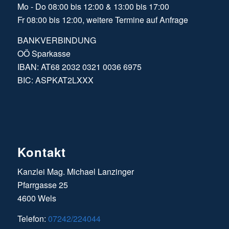
Mo - Do 08:00 bis 12:00 & 13:00 bis 17:00
Fr 08:00 bis 12:00, weitere Termine auf Anfrage
BANKVERBINDUNG
OÖ Sparkasse
IBAN: AT68 2032 0321 0036 6975
BIC: ASPKAT2LXXX
Kontakt
Kanzlei Mag. Michael Lanzinger
Pfarrgasse 25
4600 Wels
Telefon:
07242/224044