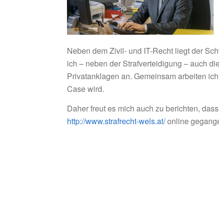
Neben dem Zivil- und IT-Recht liegt der Sch
ich – neben der Strafverteidigung – auch di
Privatanklagen an. Gemeinsam arbeiten ich
Case wird.
Daher freut es mich auch zu berichten, dass
http://www.strafrecht-wels.at/
online gegange