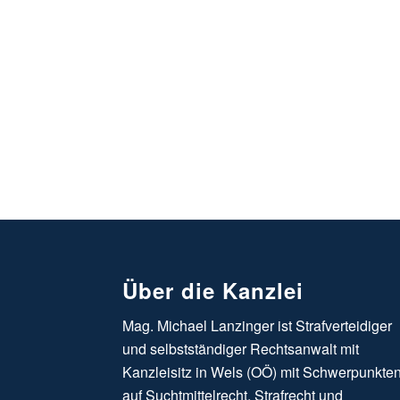
Über die Kanzlei
Mag. Michael Lanzinger ist Strafverteidiger
und selbstständiger Rechtsanwalt mit
Kanzleisitz in Wels (OÖ) mit Schwerpunkte
auf Suchtmittelrecht, Strafrecht und