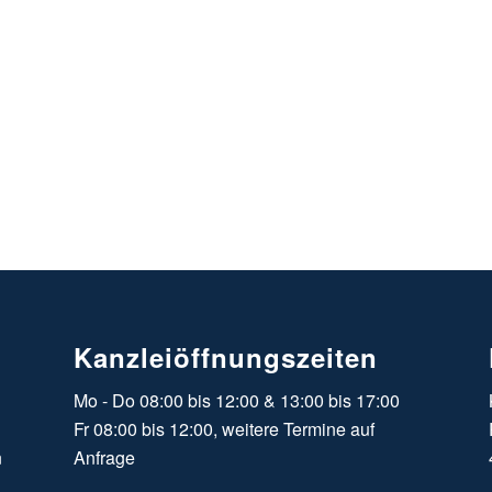
Kanzleiöffnungszeiten
Mo - Do 08:00 bis 12:00 & 13:00 bis 17:00
Fr 08:00 bis 12:00, weitere Termine auf
n
Anfrage