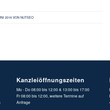
UNI 2016
VON
NUTSEO
Kanzleiöffnungszeiten
Mo - Do 08:00 bis 12:00 & 13:00 bis 17:00
Fr 08:00 bis 12:00, weitere Termine auf
n
Anfrage