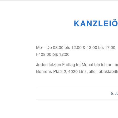
KANZLEI
Mo – Do 08:00 bis 12:00 & 13:00 bis 17:00
Fr 08:00 bis 12:00
Jeden letzten Freitag im Monat bin ich an m
Behrens-Platz 2, 4020 Linz, alte Tabakfabrik
9. J