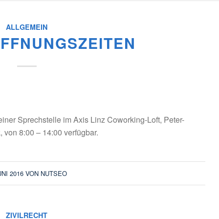
ALLGEMEIN
ÖFFNUNGSZEITEN
einer Sprechstelle im Axis Linz Coworking-Loft, Peter-
, von 8:00 – 14:00 verfügbar.
UNI 2016
VON
NUTSEO
ZIVILRECHT