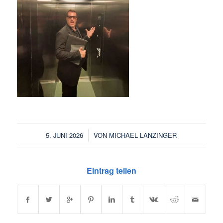
/
5. JUNI 2026
VON
MICHAEL LANZINGER
Eintrag teilen