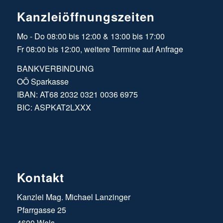
Kanzleiöffnungszeiten
Mo - Do 08:00 bis 12:00 & 13:00 bis 17:00
Fr 08:00 bis 12:00, weitere Termine auf Anfrage
BANKVERBINDUNG
OÖ Sparkasse
IBAN: AT68 2032 0321 0036 6975
BIC: ASPKAT2LXXX
Kontakt
Kanzlei Mag. Michael Lanzinger
Pfarrgasse 25
4600 Wels