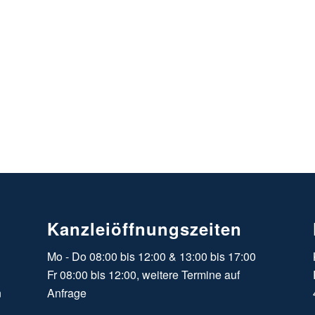
Kanzleiöffnungszeiten
Mo - Do 08:00 bis 12:00 & 13:00 bis 17:00
Fr 08:00 bis 12:00, weitere Termine auf
n
Anfrage