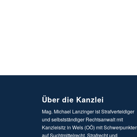
Über die Kanzlei
Mag. Michael Lanzinger ist Strafverteidiger
und selbstständiger Rechtsanwalt mit
Kanzleisitz in Wels (OÖ) mit Schwerpunkte
auf Suchtmittelrecht, Strafrecht und