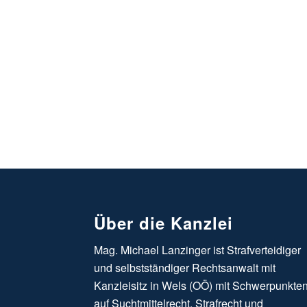
Über die Kanzlei
Mag. Michael Lanzinger ist Strafverteidiger
und selbstständiger Rechtsanwalt mit
Kanzleisitz in Wels (OÖ) mit Schwerpunkte
auf Suchtmittelrecht, Strafrecht und