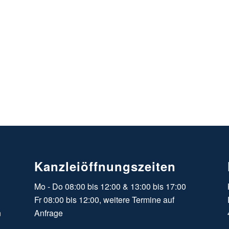
Kanzleiöffnungszeiten
Mo - Do 08:00 bis 12:00 & 13:00 bis 17:00
Fr 08:00 bis 12:00, weitere Termine auf
n
Anfrage