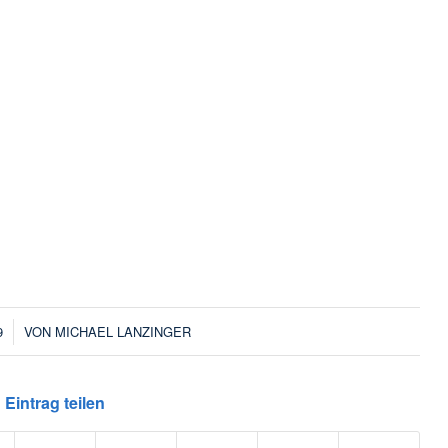
9
VON
MICHAEL LANZINGER
Eintrag teilen