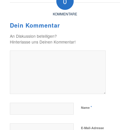
0
KOMMENTARE
Dein Kommentar
An Diskussion beteiligen?
Hinterlasse uns Deinen Kommentar!
*
Name
E-Mail-Adresse