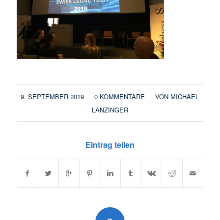
/
/
9. SEPTEMBER 2019
0 KOMMENTARE
VON
MICHAEL
LANZINGER
Eintrag teilen