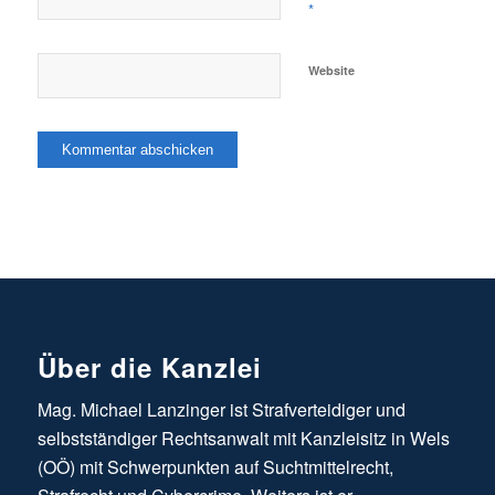
*
Website
Über die Kanzlei
Mag. Michael Lanzinger ist Strafverteidiger und
selbstständiger Rechtsanwalt mit Kanzleisitz in Wels
(OÖ) mit Schwerpunkten auf Suchtmittelrecht,