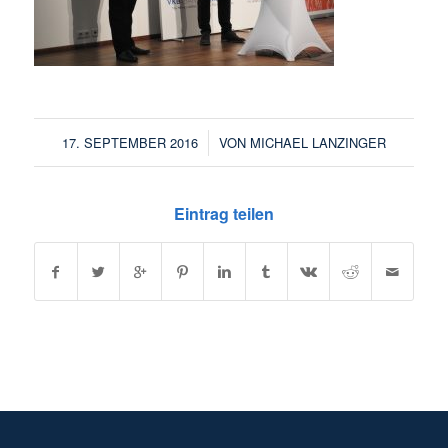
/
17. SEPTEMBER 2016
VON
MICHAEL LANZINGER
Eintrag teilen