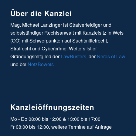
Über die Kanzlei
Mag. Michael Lanzinger ist Strafverteidiger und
selbstständiger Rechtsanwalt mit Kanzleisitz in Wels
(OÖ) mit Schwerpunkten auf Suchtmittelrecht,
Strafrecht und Cybercrime. Weiters ist er
Gründungsmitglied der
LawBusters
, der
Nerds of Law
und bei
NetzBeweis
Kanzleiöffnungszeiten
Mo - Do 08:00 bis 12:00 & 13:00 bis 17:00
Fr 08:00 bis 12:00, weitere Termine auf Anfrage