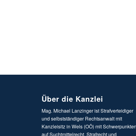
Über die Kanzlei
Mag. Michael Lanzinger ist Strafverteidiger
und selbstständiger Rechtsanwalt mit
Kanzleisitz in Wels (OÖ) mit Schwerpunkte
auf Suchtmittelrecht, Strafrecht und