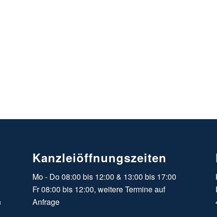
Kanzleiöffnungszeiten
Mo - Do 08:00 bis 12:00 & 13:00 bis 17:00
Fr 08:00 bis 12:00, weitere Termine auf
n
Anfrage