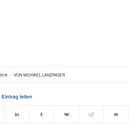
2016
VON
MICHAEL LANZINGER
Eintrag teilen