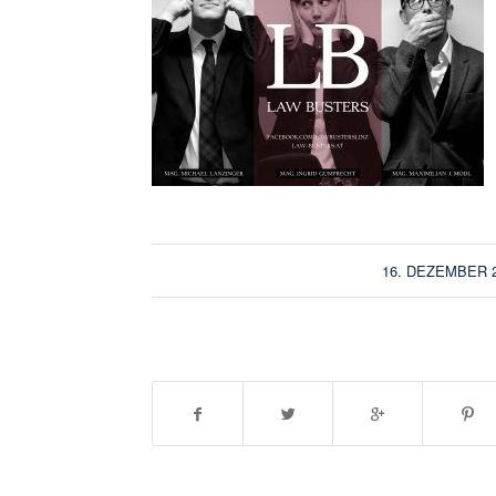
/
16. DEZEMBER 