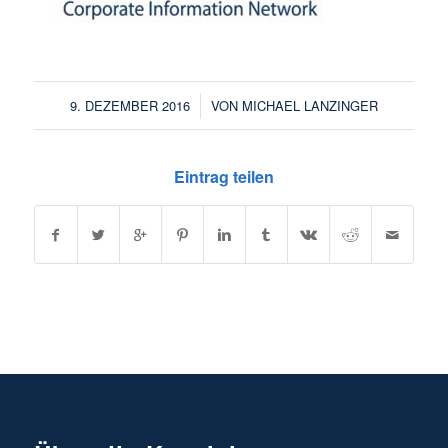
/
9. DEZEMBER 2016
VON
MICHAEL LANZINGER
Eintrag teilen