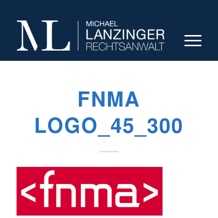
FNMA
LOGO_45_300