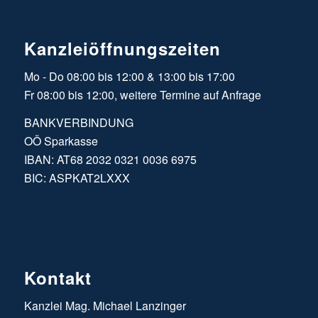
Kanzleiöffnungszeiten
Mo - Do 08:00 bis 12:00 & 13:00 bis 17:00
Fr 08:00 bis 12:00, weitere Termine auf Anfrage
BANKVERBINDUNG
OÖ Sparkasse
IBAN: AT68 2032 0321 0036 6975
BIC: ASPKAT2LXXX
Kontakt
Kanzlei Mag. Michael Lanzinger