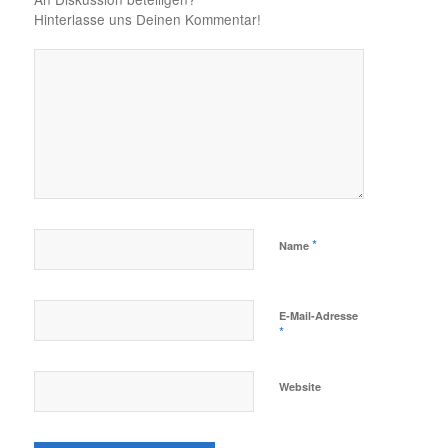
Hinterlasse uns Deinen Kommentar!
*
Name
E-Mail-Adresse
*
Website