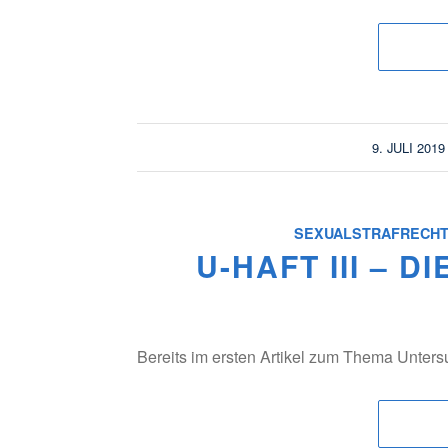
/
9. JULI 2019
SEXUALSTRAFRECH
U-HAFT III – 
Bereits im ersten Artikel zum Thema Unter