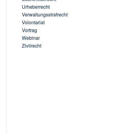
Urheberrecht
Verwaltungsstrafrecht
Volontariat
Vortrag
Webinar
Zivilrecht