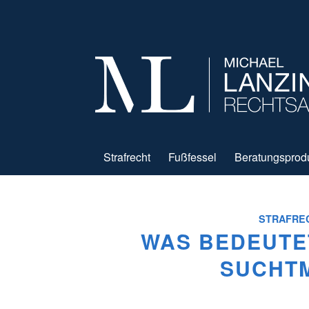
Strafrecht
Fußfessel
Beratungsprod
STRAFRE
WAS BEDEUTE
SUCHT